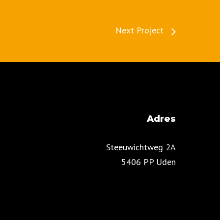
Next Project
Adres
Steeuwichtweg 2A
5406 PP Uden