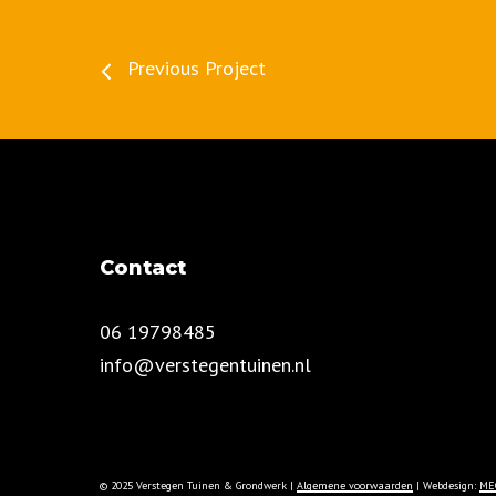
Previous Project
Contact
06 19798485
info@verstegentuinen.nl
© 2025 Verstegen Tuinen & Grondwerk |
Algemene voorwaarden
| Webdesign:
ME