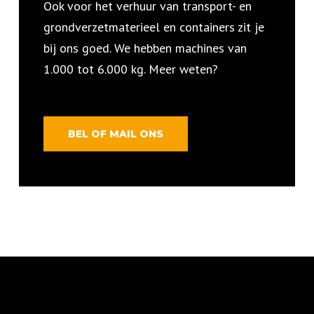
Ook voor het verhuur van transport- en
grondverzetmaterieel en containers zit je
bij ons goed. We hebben machines van
1.000 tot 6.000 kg. Meer weten?
BEL OF MAIL ONS