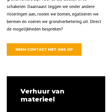
schakelen. Daarnaast leggen we onder andere
rioleringen aan, rooien we bomen, egaliseren we
bermen en voeren we grondverbetering uit. Direct
de mogelijkheden bespreken?
NEEM CONTACT MET ONS OP
Verhuur van
materieel