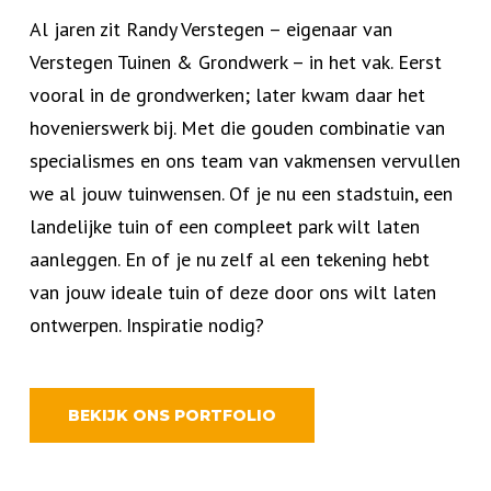
Al jaren zit Randy Verstegen – eigenaar van
Verstegen Tuinen & Grondwerk – in het vak. Eerst
vooral in de grondwerken; later kwam daar het
hovenierswerk bij. Met die gouden combinatie van
specialismes en ons team van vakmensen vervullen
we al jouw tuinwensen. Of je nu een stadstuin, een
landelijke tuin of een compleet park wilt laten
aanleggen. En of je nu zelf al een tekening hebt
van jouw ideale tuin of deze door ons wilt laten
ontwerpen. Inspiratie nodig?
BEKIJK ONS PORTFOLIO