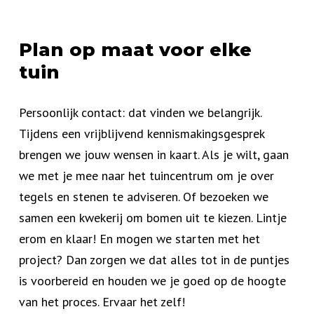
Plan op maat voor elke
tuin
Persoonlijk contact: dat vinden we belangrijk.
Tijdens een vrijblijvend kennismakingsgesprek
brengen we jouw wensen in kaart. Als je wilt, gaan
we met je mee naar het tuincentrum om je over
tegels en stenen te adviseren. Of bezoeken we
samen een kwekerij om bomen uit te kiezen. Lintje
erom en klaar! En mogen we starten met het
project? Dan zorgen we dat alles tot in de puntjes
is voorbereid en houden we je goed op de hoogte
van het proces. Ervaar het zelf!