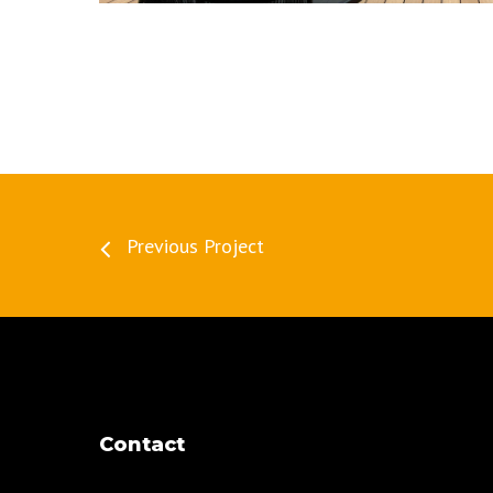
Previous Project
Contact