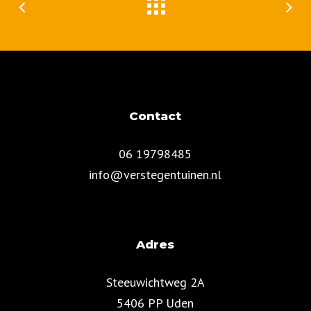
Contact
06 19798485
info@verstegentuinen.nl
Adres
Steeuwichtweg 2A
5406 PP Uden