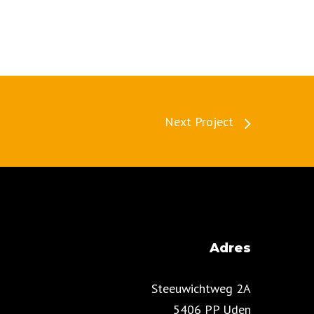
Next Project
Adres
Steeuwichtweg 2A
5406 PP Uden